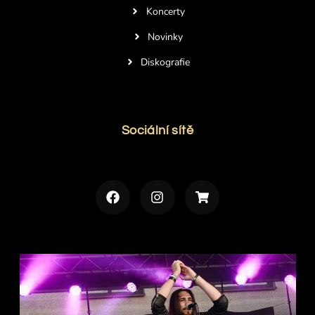
Koncerty
Novinky
Diskografie
Sociální sítě